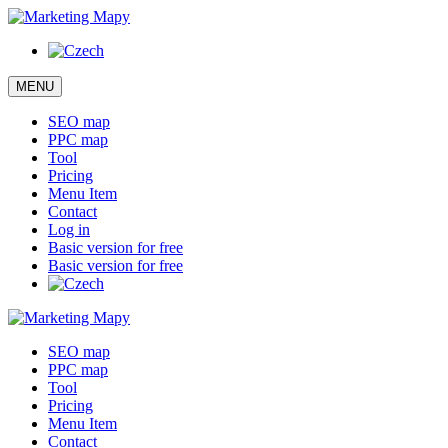
MENU
SEO map
PPC map
Tool
Pricing
Menu Item
Contact
Log in
Basic version for free
Basic version for free
SEO map
PPC map
Tool
Pricing
Menu Item
Contact